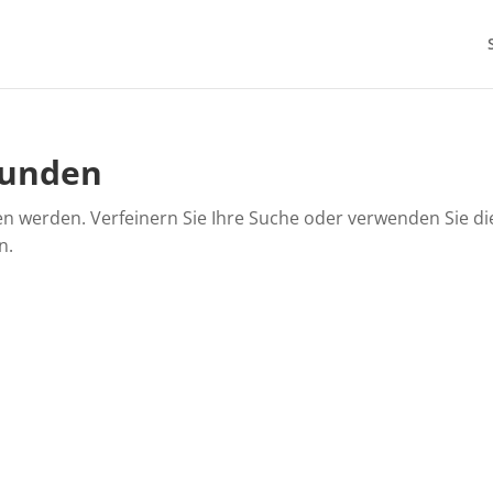
funden
en werden. Verfeinern Sie Ihre Suche oder verwenden Sie di
n.