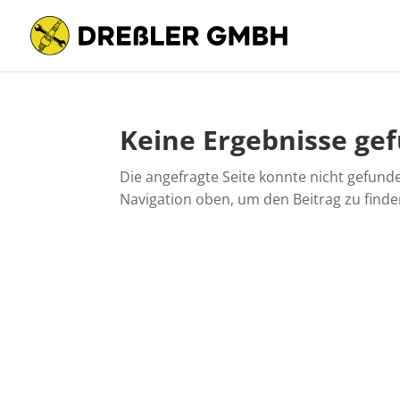
Keine Ergebnisse ge
Die angefragte Seite konnte nicht gefund
Navigation oben, um den Beitrag zu finde