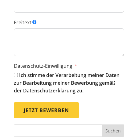
Freitext
Datenschutz-Einwilligung
Ich stimme der Verarbeitung meiner Daten
zur Bearbeitung meiner Bewerbung gemäß
der Datenschutzerklärung zu.
JETZT BEWERBEN
Suchen