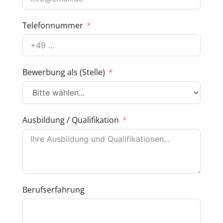
Telefonnummer
Bewerbung als (Stelle)
Ausbildung / Qualifikation
Berufserfahrung