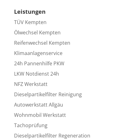
Leistungen
TÜV Kempten
Ölwechsel Kempten
Reifenwechsel Kempten
Klimaanlagenservice
24h Pannenhilfe PKW
LKW Notdienst 24h
NFZ Werkstatt
Dieselpartikelfilter Reinigung
Autowerkstatt Allgäu
Wohnmobil Werkstatt
Tachoprüfung
Dieselpartikelfilter Regeneration