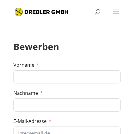
Bewerben
Vorname
Nachname
E-Mail-Adresse